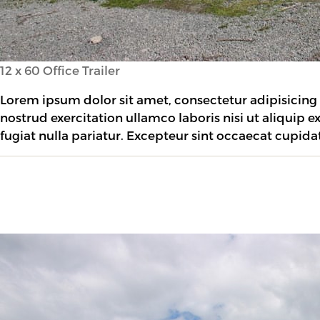
12 x 60 Office Trailer
Lorem ipsum dolor sit amet, consectetur adipisicing
nostrud exercitation ullamco laboris nisi ut aliquip 
fugiat nulla pariatur. Excepteur sint occaecat cupida