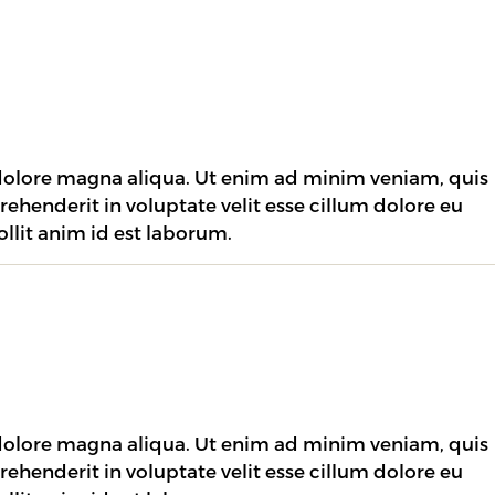
 dolore magna aliqua. Ut enim ad minim veniam, quis
rehenderit in voluptate velit esse cillum dolore eu
ollit anim id est laborum.
 dolore magna aliqua. Ut enim ad minim veniam, quis
rehenderit in voluptate velit esse cillum dolore eu