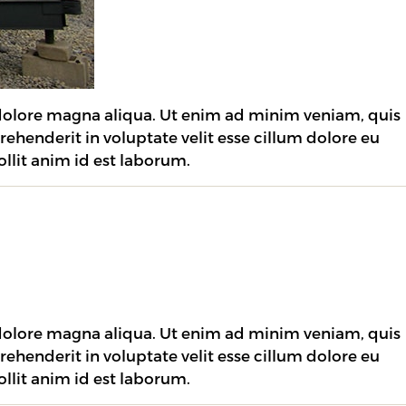
 dolore magna aliqua. Ut enim ad minim veniam, quis
rehenderit in voluptate velit esse cillum dolore eu
ollit anim id est laborum.
 dolore magna aliqua. Ut enim ad minim veniam, quis
rehenderit in voluptate velit esse cillum dolore eu
ollit anim id est laborum.