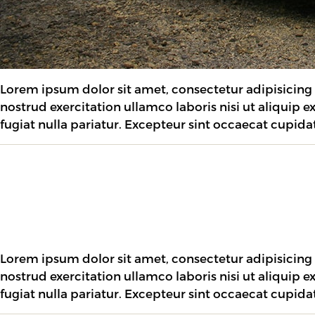
Lorem ipsum dolor sit amet, consectetur adipisicing
nostrud exercitation ullamco laboris nisi ut aliquip 
fugiat nulla pariatur. Excepteur sint occaecat cupida
Lorem ipsum dolor sit amet, consectetur adipisicing
nostrud exercitation ullamco laboris nisi ut aliquip 
fugiat nulla pariatur. Excepteur sint occaecat cupida