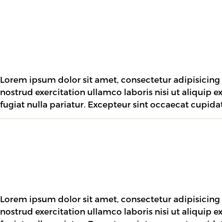
Lorem ipsum dolor sit amet, consectetur adipisicing
nostrud exercitation ullamco laboris nisi ut aliquip 
fugiat nulla pariatur. Excepteur sint occaecat cupida
Lorem ipsum dolor sit amet, consectetur adipisicing
nostrud exercitation ullamco laboris nisi ut aliquip 